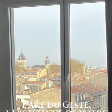
L'Art du Geste,