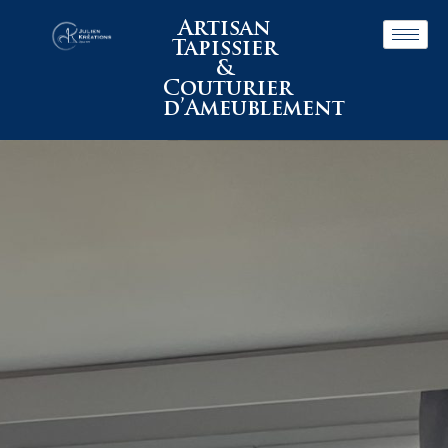
Artisan
Tapissier
&
Couturier
d’Ameublement