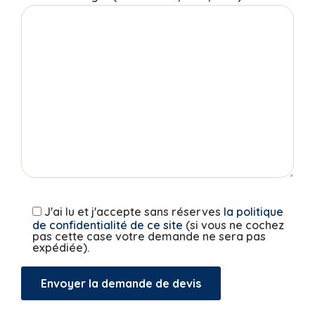
J'ai lu et j'accepte sans réserves
la politique
de confidentialité de ce site
(si vous ne cochez
pas cette case votre demande ne sera pas
expédiée).