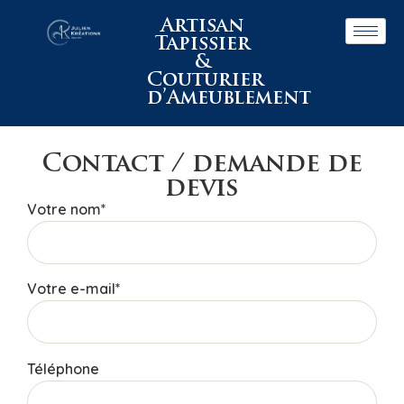
Artisan
Tapissier
&
Couturier
d’Ameublement
Contact / demande de
devis
Votre nom*
Votre e-mail*
Téléphone